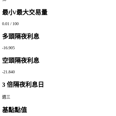
最小/最大交易量
0.01 / 100
多頭隔夜利息
-16.905
空頭隔夜利息
-21.840
3 倍隔夜利息日
週三
基點點值