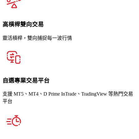
高槓桿雙向交易
靈活槓桿，雙向捕捉每一波行情
自選專業交易平台
支援 MT5、MT4、D Prime InTrade、TradingView 等熱門交易
平台