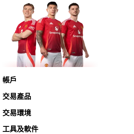
帳戶
交易產品
交易環境
工具及軟件