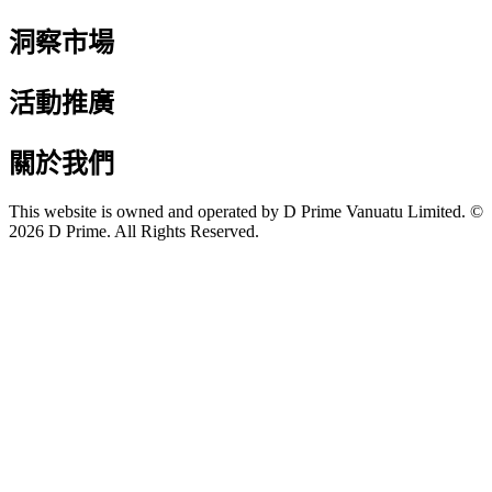
洞察市場
活動推廣
關於我們
This website is owned and operated by D Prime Vanuatu Limited. ©
2026 D Prime. All Rights Reserved.