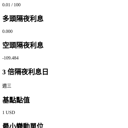
0.01 / 100
多頭隔夜利息
0.000
空頭隔夜利息
-109.484
3 倍隔夜利息日
週三
基點點值
1 USD
最小變動單位