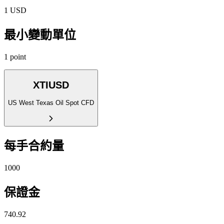
1 USD
最小變動單位
1 point
XTIUSD
US West Texas Oil Spot CFD
每手合約量
1000
保證金
740.92