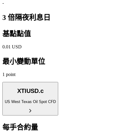
-
3 倍隔夜利息日
基點點值
0.01 USD
最小變動單位
1 point
XTIUSD.c
US West Texas Oil Spot CFD
每手合約量