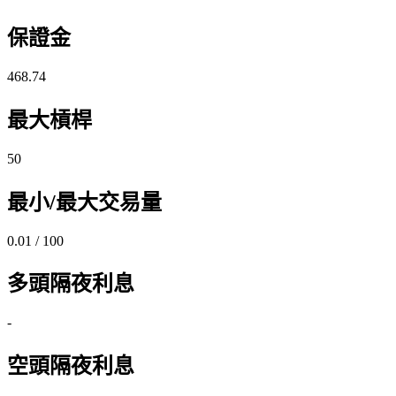
保證金
468.74
最大槓桿
50
最小/最大交易量
0.01 / 100
多頭隔夜利息
-
空頭隔夜利息