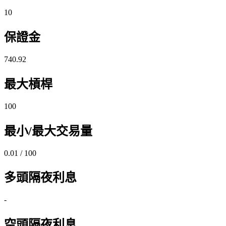
10
保證金
740.92
最大槓桿
100
最小/最大交易量
0.01 / 100
多頭隔夜利息
-
空頭隔夜利息