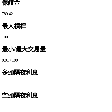
保證金
789.42
最大槓桿
100
最小/最大交易量
0.01 / 100
多頭隔夜利息
-
空頭隔夜利息
-