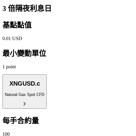
3 倍隔夜利息日
基點點值
0.01 USD
最小變動單位
1 point
XNGUSD.c
Natural Gas Spot CFD
每手合約量
100