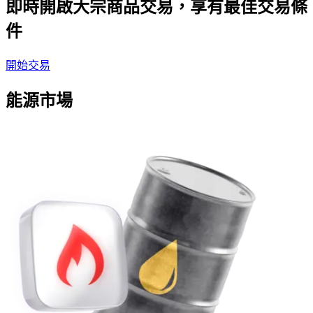
即時開啟大宗商品交易，享有最佳交易條
件
開始交易
能源市場