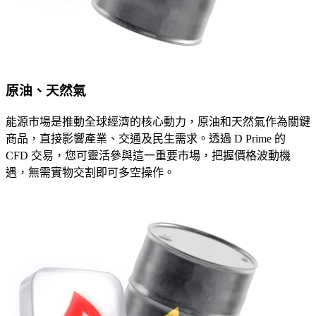
原油、天然氣
能源市場是推動全球經濟的核心動力，原油和天然氣作為關鍵
商品，直接影響產業、交通及民生需求。透過 D Prime 的
CFD 交易，您可靈活參與這一重要市場，把握價格波動機
遇，無需實物交割即可多空操作。