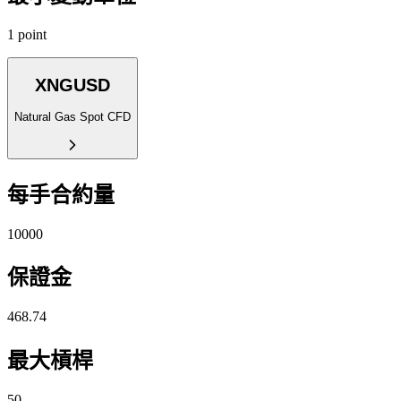
1 point
XNGUSD
Natural Gas Spot CFD
每手合約量
10000
保證金
468.74
最大槓桿
50