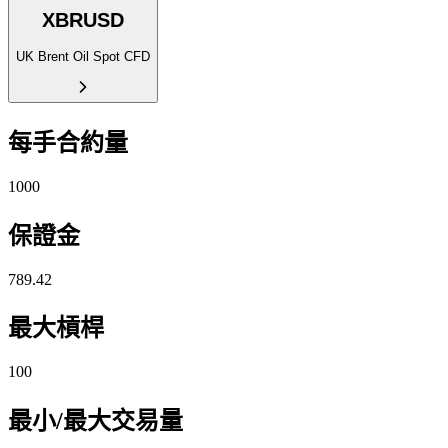
XBRUSD
UK Brent Oil Spot CFD
每手合約量
1000
保證金
789.42
最大槓桿
100
最小/最大交易量