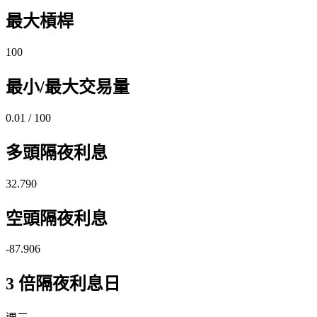
最大槓桿
100
最小/最大交易量
0.01 / 100
多頭隔夜利息
32.790
空頭隔夜利息
-87.906
3 倍隔夜利息日