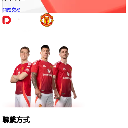
開始交易
聯繫方式